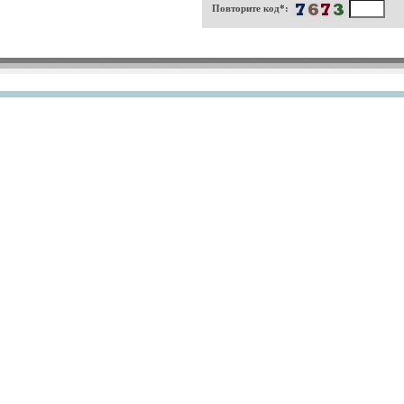
Повторите код*: