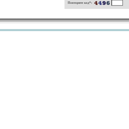
Повторите код*: