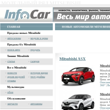
МОДЕЛЬНЫЙ РЯД MITSUBISHI
ГЛАВНАЯ
НОВЫЕ АВТОМОБИЛИ MITSUBISH
Продажа новых Mitsubishi
»
автосалоны
»
модели и цены
Продажа б/у Mitsubishi
»
поиск авто
»
продать
Тюнинг Mitsubishi
Mitsubishi ASX
»
статьи
»
галерея
Mitsubi
Все о Mitsubishi
Mitsubis
»
новости
»
история марки
версія д
квітня 2
»
архив моделей
»
тест-драйвы
Цена: н
»
отзывы
Описан
360°
|
В
Мультимедиа
»
обои
Mitsubi
Обслуживание
Mitsubi
моделі. 
»
запчасти
»
автошины
Цена: н
Описан