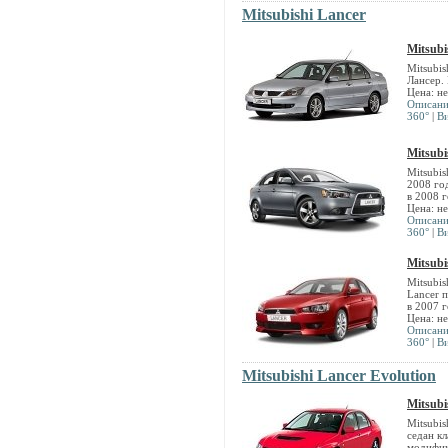
Mitsubishi Lancer
Mitsubi
Mitsubi
Лансер. 
Цена: н
Описан
360°
|
В
Mitsubi
Mitsubi
2008 го
в 2008 г
Цена: н
Описан
360°
|
В
Mitsubi
Mitsubi
Lancer 
в 2007 г
Цена: н
Описан
360°
|
В
Mitsubishi Lancer Evolution
Mitsubi
Mitsubi
седан к
модифик