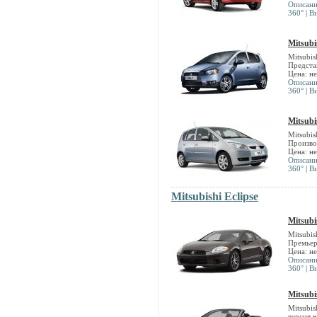
Описан
360°
|
В
Mitsubi
Mitsubis
Предста
Цена: н
Описан
360°
|
В
Mitsubi
Mitsubis
Производ
Цена: н
Описан
360°
|
В
Mitsubishi Eclipse
Mitsubi
Mitsubis
Премьер
Цена: н
Описан
360°
|
В
Mitsubi
Mitsubi
версия 