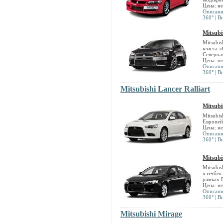
Цена: н
Описан
360°
|
В
Mitsubi
Mitsubi
класса 
Североа
Цена: н
Описан
360°
|
В
Mitsubishi Lancer Ralliart
Mitsubi
Mitsubis
Европейс
Цена: н
Описан
360°
|
В
Mitsubi
Mitsubis
хэтчбек 
рамках 
Цена: н
Описан
360°
|
В
Mitsubishi Mirage