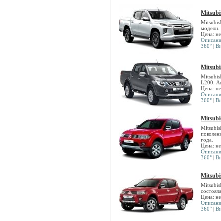
Mitsubi
Mitsubi
модели.
Цена: н
Описан
360°
|
В
Mitsubi
Mitsubi
L200. А
Цена: н
Описан
360°
|
В
Mitsubi
Mitsubi
поколен
года.
Цена: н
Описан
360°
|
В
Mitsubi
Mitsubi
состояла
Цена: н
Описан
360°
|
В