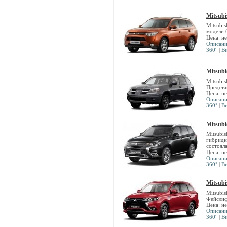
Mitsubi
Mitsubi
модели 
Цена: н
Описан
360°
|
В
Mitsubi
Mitsubi
Представ
Цена: н
Описан
360°
|
В
Mitsub
Mitsubi
гибридн
состояла
Цена: н
Описан
360°
|
В
Mitsub
Mitsubi
Фейслиф
Цена: н
Описан
360°
|
В