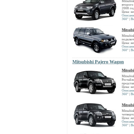
Mitsubi
второго
2008 го
Цена: н
Описан
360°
|
В
Mitsubi
Mitsubi
подключ
Цена: н
Описан
360°
|
В
Mitsubishi Pajero Wagon
Mitsubi
Mitsubi
Рестайл
представ
Цена: н
Описан
360°
|
В
Mitsubi
Mitsubi
четверт
Цена: н
Описан
360°
|
В