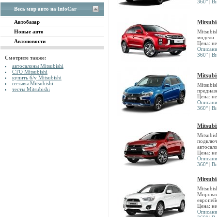
360°
|
В
Весь мир авто на InfoCar
Автобазар
Mitsubi
Новые авто
Mitsubi
модели.
Автоновости
Цена: н
Описан
360°
|
В
Смотрите также:
автосалоны Mitsubishi
СТО Mitsubishi
Mitsubi
купить б/у Mitsubishi
отзывы Mitsubishi
Mitsubi
тесты Mitsubishi
предназ
Цена: н
Описан
360°
|
В
Mitsubi
Mitsubi
подключ
автосало
Цена: н
Описан
360°
|
В
Mitsubi
Mitsubi
Мировая
европей
Цена: н
Описан